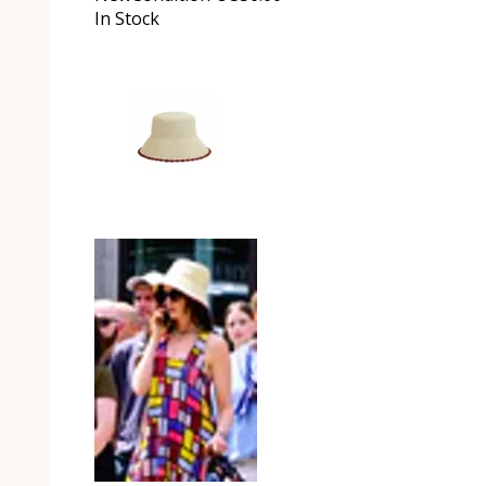
In Stock